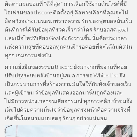
ติดตามผลบอลที่ "ดีที่สุด" การเลือกใช้งานเว็บไซต์ที่มี
ไอเฟรมของ thscore ติดตั้งอยู่ คือทางเลือกที่คุณจะไม่
ผิดหวังอย่างแน่นอน เพราะความ รัก ของฟุตบอลนั้นเริ่ม
ต้นที่การได้รับข้อมูลที่รวดเร็วกว่าใคร รักบอลสด goal
และเมื่อไหร่ที่เสียง Goal ดังกังวานขึ้น นั่นคือช่วงเวลา
แห่งความสุขที่คอบอลทุกคนเฝ้ารอคอยที่จะได้สัมผัสใน
ทุกๆ เกมการแข่งขัน
ความยั่งยืนของระบบ thscore ยังมาจากทีมงานที่คอย
ปรับปรุงระบบหลังบ้านอยู่เสมอ การขอ White List จึง
เป็นกระบวนการที่สร้างความมั่นใจให้กับทั้งเจ้าของเว็บ
และผู้เข้าชม ว่าข้อมูลที่แสดงออกมานั้นถูกต้องและ
ไม่มีการหน่วงเวลาจนเสียอารมณ์ ทุกการคลิกเข้าชมจึง
เต็มไปด้วยความมั่นใจว่าข้อมูลตรงหน้าคือความจริงที่
เกิดขึ้นในสนามแบบสดๆ ร้อนๆ อย่างแน่นอน