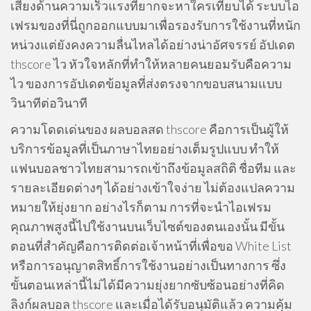
เสียงด้านความเร็วแรงที่ยากจะหาใครเทียบได้ ระบบไอ
เฟรมของที่นี่ถูกออกแบบมาเพื่อรองรับการใช้งานที่หนัก
หน่วงแต่ยังคงความลื่นไหลได้อย่างน่าอัศจรรย์ อัปเดต
thscore ไว หัวใจหลักที่ทำให้หลายคนยอมรับคือความ
ไว ของการอัปเดตข้อมูลที่ส่งตรงจากขอบสนามแบบ
วินาทีต่อวินาที
ความโดดเด่นของ ผลบอลสด thscore คือการเป็นผู้ให้
บริการข้อมูลที่เป็นภาษาไทยอย่างเต็มรูปแบบ ทำให้
แฟนบอลชาวไทยสามารถเข้าถึงข้อมูลสถิติ ชื่อทีม และ
รายละเอียดต่างๆ ได้อย่างเข้าใจง่าย ไม่ต้องแปลความ
หมายให้ยุ่งยาก อย่างไรก็ตาม การที่จะนำไอเฟรม
คุณภาพสูงนี้ไปใช้งานบนเว็บไซต์ของตนเองนั้น มีขั้น
ตอนที่สำคัญคือการติดต่อเจ้าหน้าที่เพื่อขอ White List
หรือการอนุญาตสิทธิ์การใช้งานอย่างเป็นทางการ ซึ่ง
ขั้นตอนเหล่านี้ไม่ได้มีความยุ่งยากซับซ้อนอย่างที่คิด
ลิงก์ผลบอล thscore และเมื่อได้รับอนุมัติแล้ว ความคุ้ม