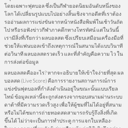
โดยเฉพาะฟุตบอล ซึ่งเป็นกีฬายอดนิยมอันดับหนึ่งของ
โลก ได้เปลี่ยนรูปแบบไปอย่างสิ้นเชิงจากอดีตที่เราต้อง
รออ่านผลการแข่งขันจากหน้าหนังสือพิมพ์ในเช้าวันถัด
ไป หรือรอฟังข่าวกีฬาภาคดึกทางโทรทัศน์ แต่ในวันนี้
เรามีสิ่งที่เรียกว่า ผลบอลสด ซึ่งเปรียบเสมือนเครื่องมือที่
ช่วยให้แฟนบอลเข้าถึงเหตุการณ์ในสนามได้แบบวินาที
ต่อวินาที ผลบอลสดรวดเร็ว และที่สำคัญคือความ ไว ใน
การส่งต่อข้อมูล
ผลบอลสดคืออะไร? หากจะอธิบายให้เข้าใจง่ายที่สุด ผล
บอลสด (Live Score) คือการรายงานสถานการณ์การ
แข่งขันฟุตบอลที่กำลังดำเนินอยู่ในขณะนั้นแบบเรียล
ไทม์ ข้อมูลเหล่านี้จะถูกส่งตรงจากขอบสนามผ่านระบบ
ดาต้าที่มีความรวดเร็วสูง เพื่อให้ผู้ชมที่ไม่ได้อยู่ที่สนาม
หรือไม่ได้ชมการถ่ายทอดสดสามารถรับรู้ถึงสิ่งที่เกิด
ขึ้นได้ ไม่ว่าจะเป็นการทำประตู การแจกใบเหลือง-