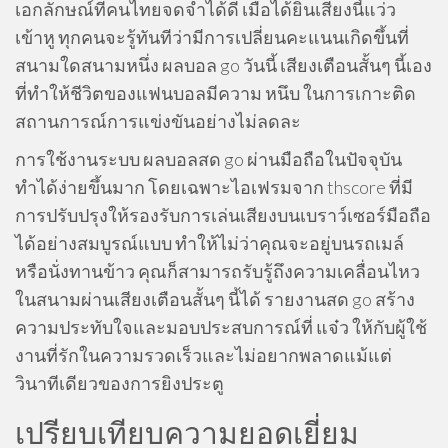
เอกลักษณ์ที่คนไทยจดจำได้ดี เมื่อได้ยินเสียงนี้แว่ว
เข้าหู ทุกคนจะรู้ทันทีว่ามีการเปลี่ยนคะแนนเกิดขึ้นที่
สนามใดสนามหนึ่ง ผลบอล go วันนี้ เสียงเตือนสั้นๆ นี้เอง
ที่ทำให้ชีวิตของแฟนบอลมีความ หนึบ ในการเกาะติด
สถานการณ์การแข่งขันอย่างไม่ลดละ
การใช้งานระบบ ผลบอลสด go ผ่านมือถือในปัจจุบัน
ทำได้ง่ายขึ้นมาก โดยเฉพาะไอเฟรมจาก thscore ที่มี
การปรับปรุงให้รองรับการเล่นเสียงบนเบราว์เซอร์มือถือ
ได้อย่างสมบูรณ์แบบ ทำให้ไม่ว่าคุณจะอยู่บนรถเมล์
หรือนั่งทานข้าว คุณก็สามารถรับรู้ถึงความเคลื่อนไหว
ในสนามผ่านเสียงเตือนสั้นๆ นี้ได้ รายงานสด go สร้าง
ความประทับใจและมอบประสบการณ์ที่ แจ๋ว ให้กับผู้ใช้
งานที่รักในความรวดเร็วและไม่อยากพลาดแม้แต่
วินาทีเดียวของการยิงประตู
เปรียบเทียบความยอดเยี่ยม