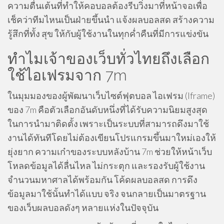
ความตื่นเต้นที่ทำให้คอบอลต้องรีบวิ่งมาที่หน้าจอเพื่อ
เช็คว่าทีมไหนเป็นฝ่ายขึ้นนำ แจ้งผลบอลสด สร้างความ
รู้สึกที่ทั้ง สุข ให้กับผู้ใช้งานในทุกค่ำคืนที่มีการแข่งขัน
ทำไมเจ้าของเว็บทั่วไทยถึงเลือก
ใช้ไอเฟรมจาก 7m
ในมุมมองของผู้พัฒนาเว็บไซต์ฟุตบอล ไอเฟรม (Iframe)
ของ 7m คือตัวเลือกอันดับหนึ่งที่ได้รับความนิยมสูงสุด
ในการนำมาติดตั้ง เพราะเป็นระบบที่สามารถดึงมาใช้
งานได้ทันทีโดยไม่ต้องเขียนโปรแกรมขึ้นมาใหม่เองให้
ยุ่งยาก ความเก๋าของระบบหลังบ้าน 7m ช่วยให้หน้าเว็บ
โหลดข้อมูลได้ลื่นไหล ไม่กระตุก และรองรับผู้ใช้งาน
จำนวนมหาศาลได้พร้อมกัน โค้ดผลบอลสด การดึง
ข้อมูลมาใช้นั้นทำได้แบบ จริง จนกลายเป็นมาตรฐาน
ของเว็บผลบอลดังๆ หลายแห่งในปัจจุบัน