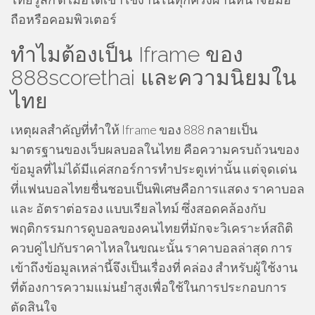
ถือหรือคอมพิวเตอร์
ทำไมต้องเป็น Iframe ของ
888scorethai และความนิยมใน
ไทย
เหตุผลสำคัญที่ทำให้ Iframe ของ 888 กลายเป็น
มาตรฐานของเว็บผลบอลในไทย คือความครบถ้วนของ
ข้อมูลที่ไม่ได้มีแค่สกอร์การทำประตูเท่านั้น แต่จุดเด่น
ที่แฟนบอลไทยชื่นชอบเป็นพิเศษคือการแสดง ราคาบอล
และ อัตราต่อรอง แบบเรียลไทม์ ซึ่งสอดคล้องกับ
พฤติกรรมการดูบอลของคนไทยที่มักจะวิเคราะห์สถิติ
ควบคู่ไปกับราคาไหลในขณะนั้น ราคาบอลล่าสุด การ
เข้าถึงข้อมูลเหล่านี้จึงเป็นเรื่องที่ คล่อง สำหรับผู้ใช้งาน
ที่ต้องการความแม่นยำสูงเพื่อใช้ในการประกอบการ
ตัดสินใจ