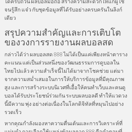
ได้ครบถ้วน ผลบอลมือถือ สร้างความสะดวกให้แก่ผู้ใช้
จนรู้สึก แจ๋ว กับชุดข้อมูลที่ได้รับอย่างครบครันในลิงก์
เดียว
สรุปความสำคัญและการเติบโต
ของวงการรายงานผลบอลสด
กล่าวได้ว่า ผลบอลสด 888 ไม่ได้เป็นแค่เพียงหน้าตาราง
คะแนน แต่เป็นส่วนหนึ่งของวัฒนธรรมการดูบอลใน
ไทยไปแล้ว ความสำเร็จนี้ไม่ได้มาจากโชคช่วย แต่มา
จากความสม่ำเสมอในการให้บริการข้อมูลที่มีคุณภาพ
สูง และการสร้างระบบนิเวศที่เอื้อให้คนทำเว็บและคนดู
บอลได้รับประโยชน์ร่วมกัน ระบบผลบอลดี ทำให้แวดวง
นี้มีความ พุ่ง อย่างต่อเนื่องในโลกดิจิทัลที่หมุนไปอย่าง
รวดเร็ว
หากคุณกำลังมองหาความตื่นเต้นและการวิเคราะห์ที่
แม่นยำ การเลือกใช้แหล่งข้อมูลจาก 888 คือคำตอบที่