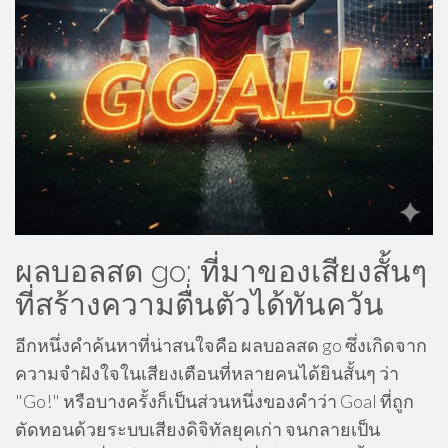
ผลบอลสด go: ที่มาของเสียงสั้นๆ
ที่สร้างความตื่นตัวได้ทันควัน
อีกหนึ่งคำค้นหาที่น่าสนใจคือ ผลบอลสด go ซึ่งเกิดจาก
ความจำฝังใจในเสียงเตือนที่หลายคนได้ยินสั้นๆ ว่า
"Go!" หรือบางครั้งก็เป็นส่วนหนึ่งของคำว่า Goal ที่ถูก
ตัดทอนด้วยระบบเสียงดิจิทัลยุคเก่า จนกลายเป็น