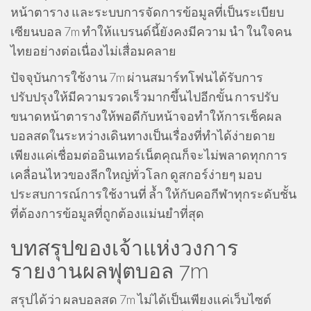
หน้าตาราง และระบบการจัดการข้อมูลที่เป็นระเบียบ
เซียนบอล 7m ทำให้แบรนด์นี้ยังคงมีความ นำ ในใจคน
ไทยอย่างต่อเนื่องไม่เสื่อมคลาย
ปัจจุบันการใช้งาน 7m ผ่านสมาร์ทโฟนได้รับการ
ปรับปรุงให้มีความรวดเร็วมากขึ้นไปอีกขั้น การปรับ
ขนาดหน้าตารางให้พอดีกับหน้าจอทำให้การเช็คผล
บอลสดในระหว่างเดินทางเป็นเรื่องที่ทำได้ง่ายดาย
เพียงแค่เชื่อมต่ออินเทอร์เน็ตคุณก็จะไม่พลาดทุกการ
เคลื่อนไหวของลีกใหญ่ทั่วโลก ดูสกอร์ง่ายๆ มอบ
ประสบการณ์การใช้งานที่ ล้ำ ให้กับคอกีฬาทุกระดับชั้น
ที่ต้องการข้อมูลที่ถูกต้องแม่นยำที่สุด
บทสรุปของเจ้าแห่งวงการ
รายงานผลฟุตบอล 7m
สรุปได้ว่า ผลบอลสด 7m ไม่ได้เป็นเพียงแค่เว็บไซต์